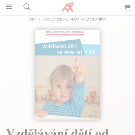
KNIHY
-
SPOLOČENSKÉ VEDY
-
PEDAGOGIKA
Vzdělávání dětí od