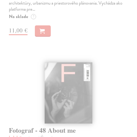
architektúry, urbanizmu a priestorového plánovania. Vychádza ako
platforma pre…
Na sklade
?
11,00 €
Fotograf - 48 About me