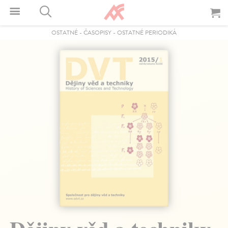
OSTATNÉ
-
ČASOPISY
-
OSTATNÉ PERIODIKÁ