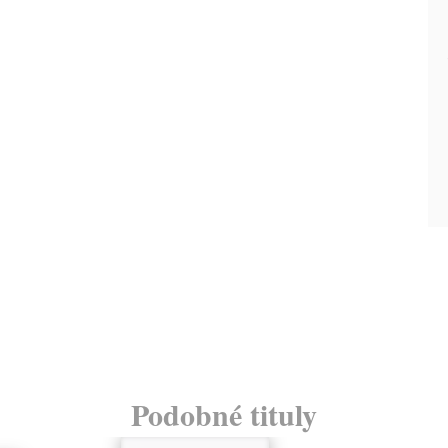
Podobné tituly