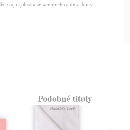
čiarkujú aj ilustrácie samotného autora, ktorý
Podobné tituly