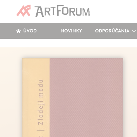
ÚVOD
NOVINKY
ODPORÚČANIA