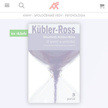
KNIHY
-
SPOLOČENSKÉ VEDY
-
PSYCHOLÓGIA
na sklade