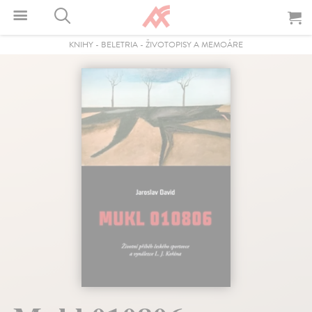
KNIHY
-
BELETRIA
-
ŽIVOTOPISY A MEMOÁRE