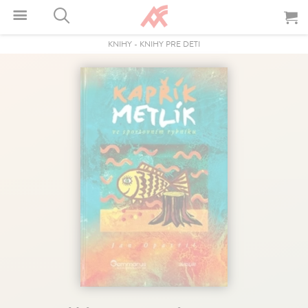
KNIHY
-
KNIHY PRE DETI