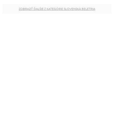
ZOBRAZIŤ ĎALŠIE Z KATEGÓRIE SLOVENSKÁ BELETRIA