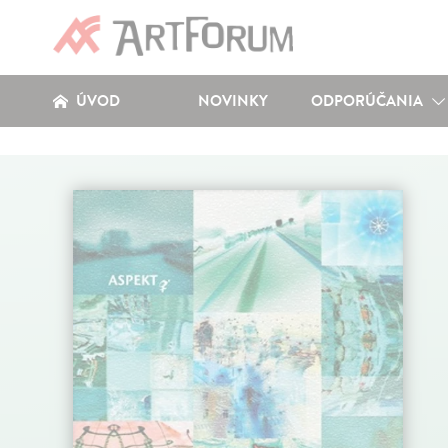
ÚVOD
NOVINKY
ODPORÚČANIA