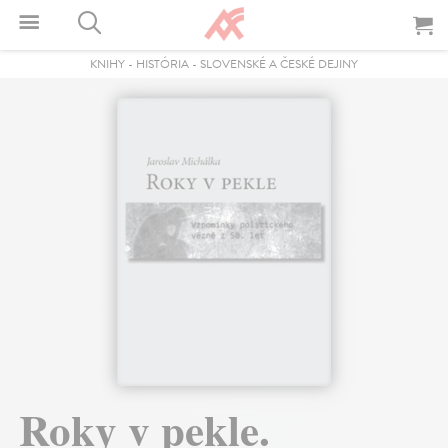
KNIHY
-
HISTÓRIA
-
SLOVENSKÉ A ČESKÉ DEJINY
Roky v pekle.