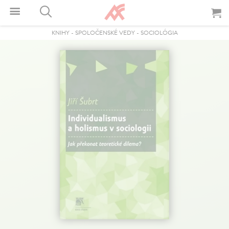
KNIHY
-
SPOLOČENSKÉ VEDY
-
SOCIOLÓGIA