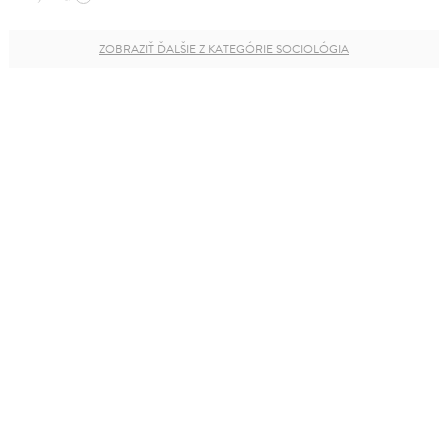
ZOBRAZIŤ ĎALŠIE Z KATEGÓRIE SOCIOLÓGIA