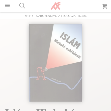
KNIHY
-
NÁBOŽENSTVO A TEOLÓGIA
-
ISLAM