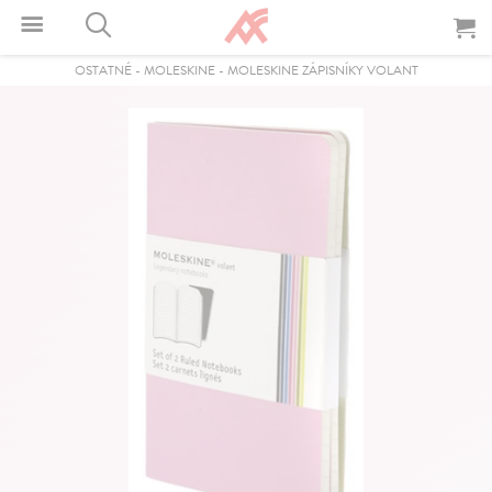
OSTATNÉ
-
MOLESKINE
-
MOLESKINE ZÁPISNÍKY VOLANT