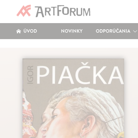
ÚVOD
NOVINKY
ODPORÚČANIA