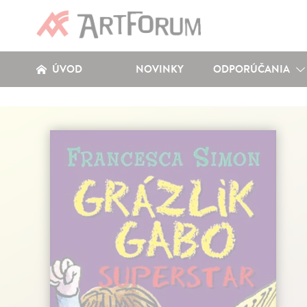
ÚVOD
NOVINKY
ODPORÚČANIA