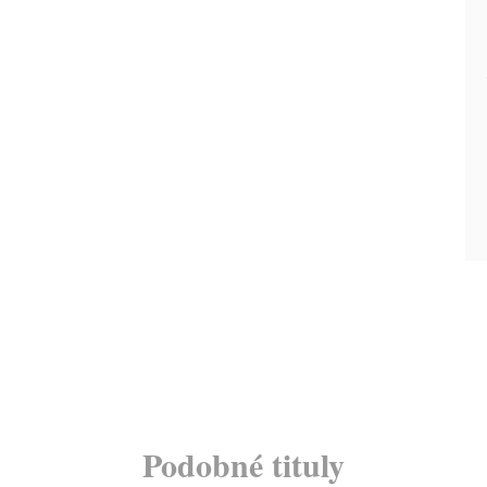
Podobné tituly