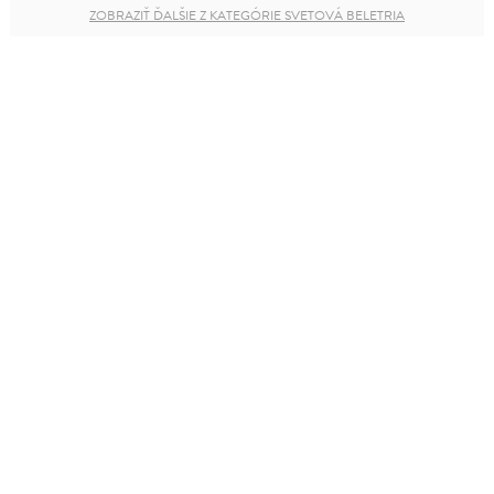
ZOBRAZIŤ ĎALŠIE Z KATEGÓRIE SVETOVÁ BELETRIA