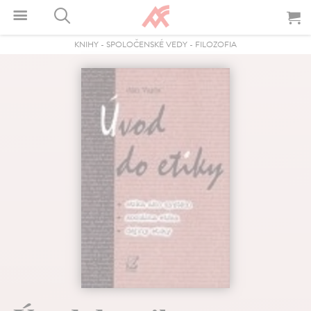
KNIHY
-
SPOLOČENSKÉ VEDY
-
FILOZOFIA