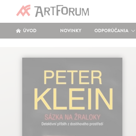
ÚVOD
NOVINKY
ODPORÚČANIA