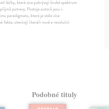
stí léčby, které sice pokrývají široké spektrum
 příjmů potravy. Postoje autorů jsou v
mu paradigmatu, které je stále více
 fakta, otevírají čtenáři nové a revoluční
Podobné tituly