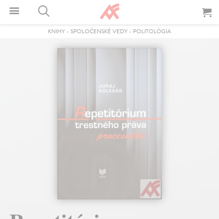
KNIHY
-
SPOLOČENSKÉ VEDY
-
POLITOLÓGIA