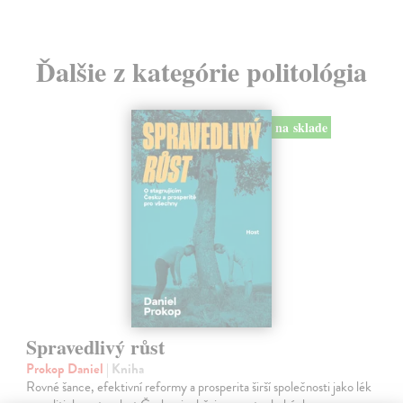
Ďalšie z kategórie politológia
na sklade
Spravedlivý růst
Prokop Daniel
| Kniha
Rovné šance, efektivní reformy a prosperita širší společnosti jako lék