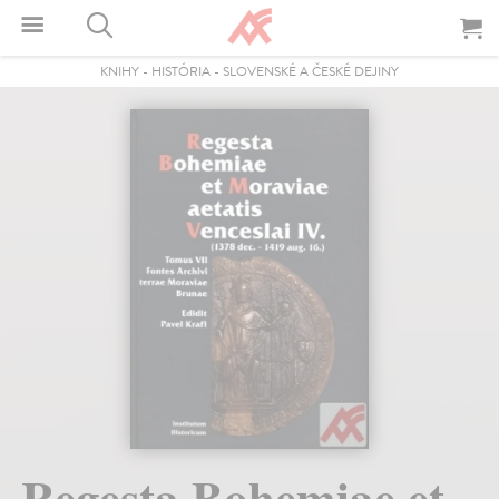
KNIHY
-
HISTÓRIA
-
SLOVENSKÉ A ČESKÉ DEJINY
Regesta Bohemiae et