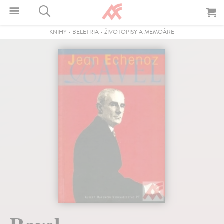
KNIHY
-
BELETRIA
-
ŽIVOTOPISY A MEMOÁRE