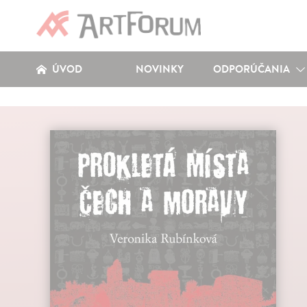
ÚVOD
NOVINKY
ODPORÚČANIA