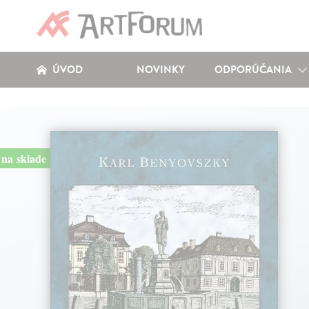
ÚVOD
NOVINKY
ODPORÚČANIA
na sklade