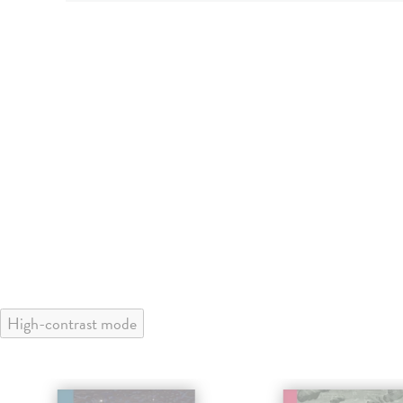
High-contrast mode