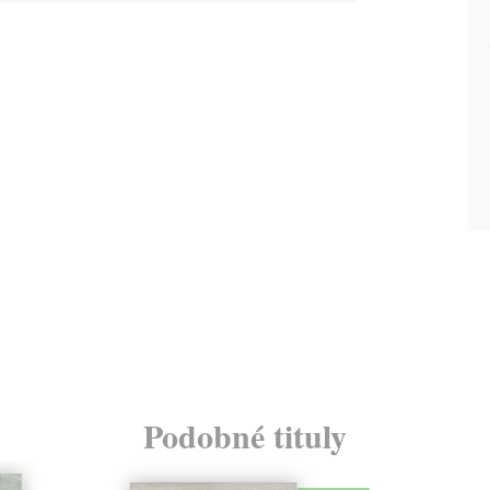
Podobné tituly