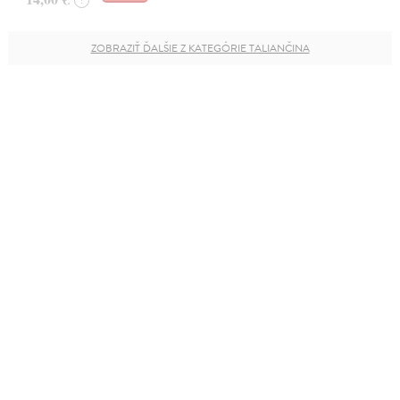
?
ZOBRAZIŤ ĎALŠIE Z KATEGÓRIE TALIANČINA