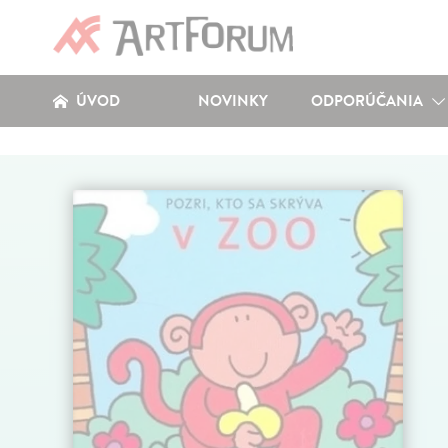
ÚVOD
NOVINKY
ODPORÚČANIA