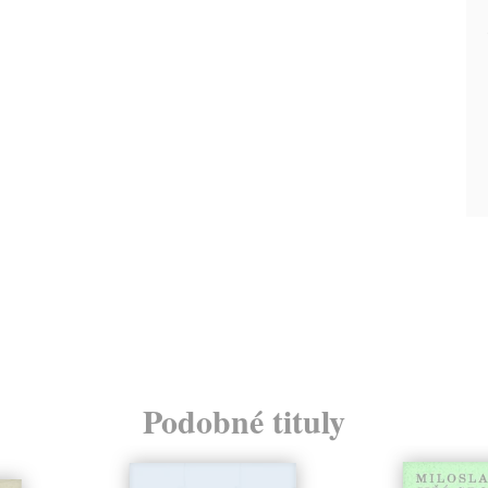
Podobné tituly