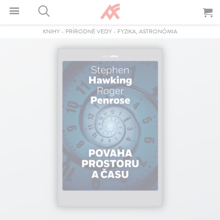
KNIHY
-
PRÍRODNÉ VEDY
-
FYZIKA, ASTRONÓMIA