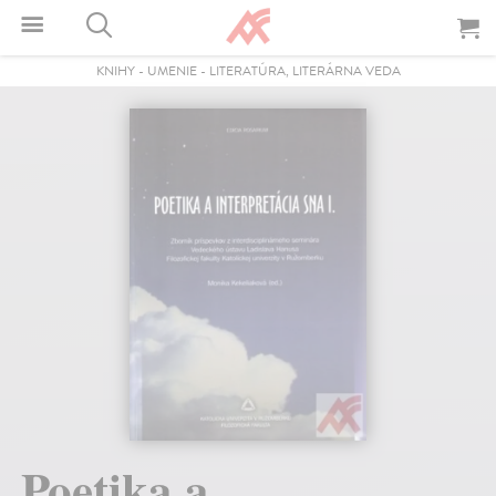
KNIHY
-
UMENIE
-
LITERATÚRA, LITERÁRNA VEDA
Poetika a