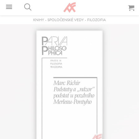
KNIHY
-
SPOLOČENSKÉ VEDY
-
FILOZOFIA