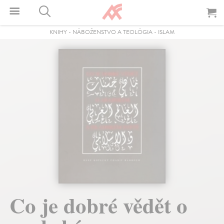
KNIHY
-
NÁBOŽENSTVO A TEOLÓGIA
-
ISLAM
Co je dobré vědět o