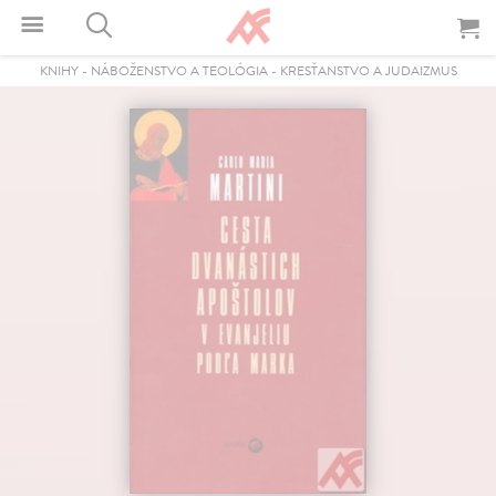
KNIHY
-
NÁBOŽENSTVO A TEOLÓGIA
-
KRESŤANSTVO A JUDAIZMUS