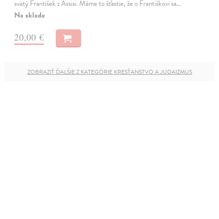
svätý František z Assisi. Máme to šťastie, že o Františkovi sa…
Na sklade
20,00 €
ZOBRAZIŤ ĎALŠIE Z KATEGÓRIE KRESŤANSTVO A JUDAIZMUS