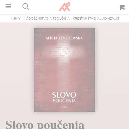
KNIHY
-
NÁBOŽENSTVO A TEOLÓGIA
-
KRESŤANSTVO A JUDAIZMUS
Slovo poučenia