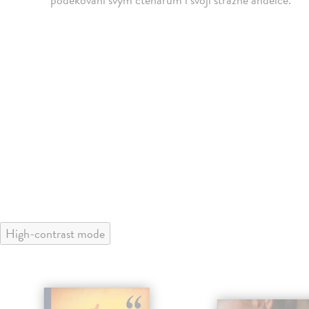
High-contrast mode