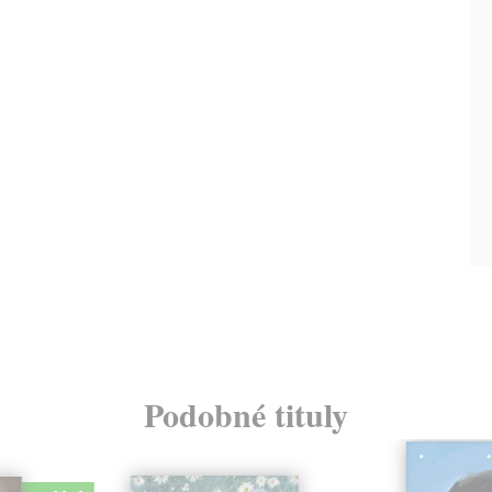
Podobné tituly