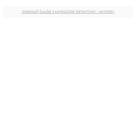
ZOBRAZIŤ ĎALŠIE Z KATEGÓRIE DETEKTÍVKY / MYSTERY