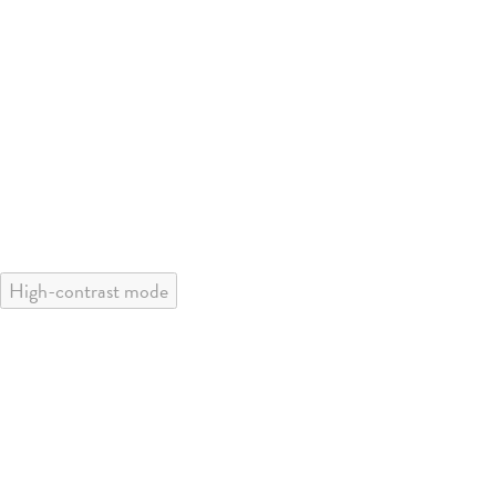
High-contrast mode