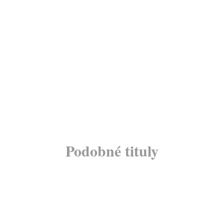
Podobné tituly