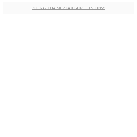
ZOBRAZIŤ ĎALŠIE Z KATEGÓRIE CESTOPISY