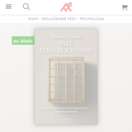
KNIHY
-
SPOLOČENSKÉ VEDY
-
PSYCHOLÓGIA
na sklade