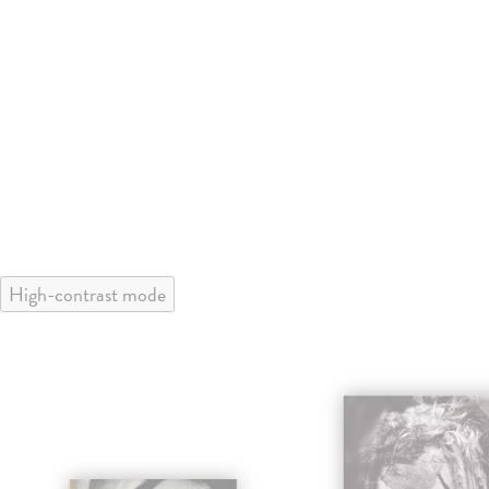
High-contrast mode