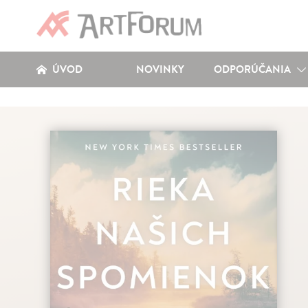
ÚVOD
NOVINKY
ODPORÚČANIA