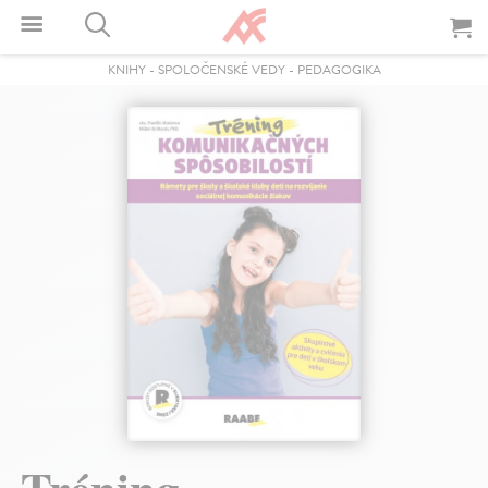
KNIHY
-
SPOLOČENSKÉ VEDY
-
PEDAGOGIKA