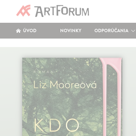
ÚVOD
NOVINKY
ODPORÚČANIA