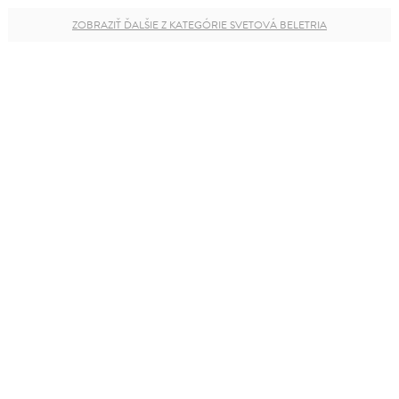
ZOBRAZIŤ ĎALŠIE Z KATEGÓRIE SVETOVÁ BELETRIA