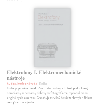
Elektrofony I. Elektromechanické
nástroje
hudba, hudobná veda
| Kniha
Kniha pojednáva o niekoľkých sto nástrojoch, text je doplnený
obrázkami, schémami, dobovými fotografiami, reprodukciami
originálnych patentov. Obsahuje stručnú históriu hlavných firiem
venujúcich sa výrobe…