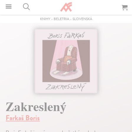
KNIHY
-
BELETRIA
-
SLOVENSKÁ
Zakreslený
Farkaš Boris