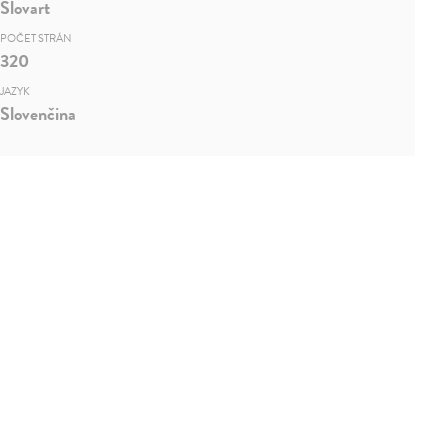
Slovart
POČET STRÁN
320
JAZYK
Slovenčina