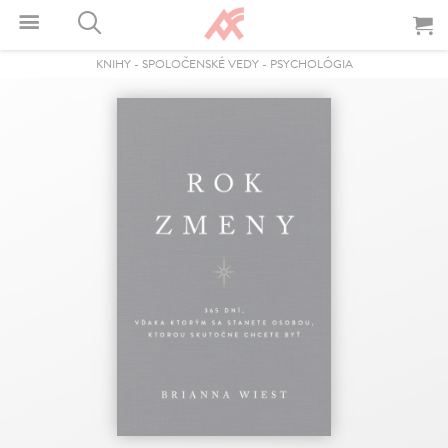
KNIHY
-
SPOLOČENSKÉ VEDY
-
PSYCHOLÓGIA