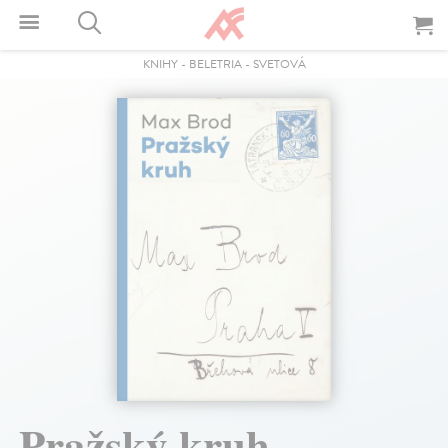
KNIHY
-
BELETRIA
-
SVETOVÁ
Pražský kruh