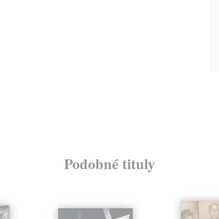
Podobné tituly