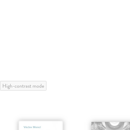
High-contrast mode